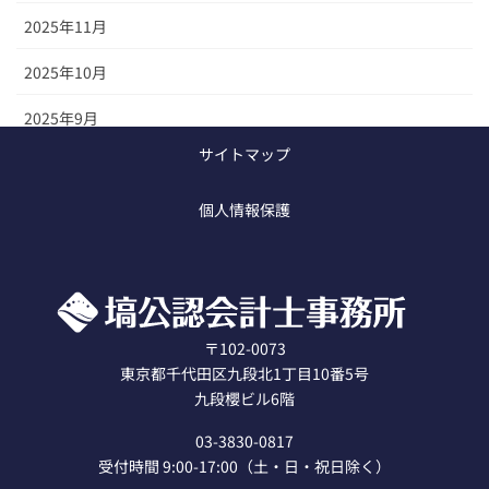
2025年11月
2025年10月
2025年9月
サイトマップ
2025年8月
個人情報保護
2020年12月
〒102-0073
東京都千代田区九段北1丁目10番5号
九段櫻ビル6階
03-3830-0817
受付時間 9:00-17:00（土・日・祝日除く）