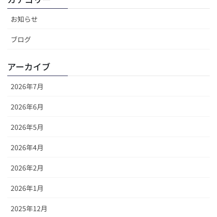
お知らせ
ブログ
アーカイブ
2026年7月
2026年6月
2026年5月
2026年4月
2026年2月
2026年1月
2025年12月