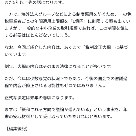
まだ5年以上先の話になります。
一方で、海外法人グループなどによる制度悪用を防ぐため、一の免
税事業者ごとの年間適用上限額を「1億円」に制限する案も出てい
ますが 、一般的な中小企業の取引規模であれば、この制限を気に
する必要はほとんどないでしょう。
なお、今回ご紹介した内容は、あくまで「税制改正大綱」に基づ
いています。
例年、大綱の内容はそのまま法律になることが多いです。
ただ、今年は少数与党の状況下でもあり、今後の国会での審議過
程で内容が修正される可能性もゼロではありません 。
正式な決定は来年の春頃になります。
まずは「緩和される方向で議論が進んでいる」という事実を、年
末の安心材料として受け取っていただければと思います。
【編集後記】