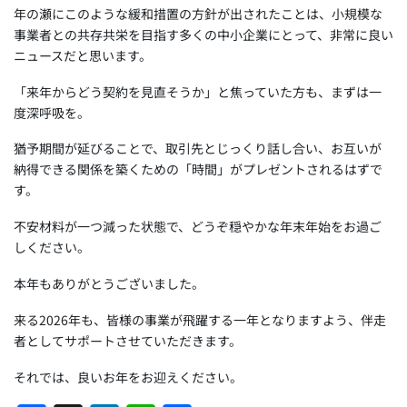
年の瀬にこのような緩和措置の方針が出されたことは、小規模な
事業者との共存共栄を目指す多くの中小企業にとって、非常に良い
ニュースだと思います。
「来年からどう契約を見直そうか」と焦っていた方も、まずは一
度深呼吸を。
猶予期間が延びることで、取引先とじっくり話し合い、お互いが
納得できる関係を築くための「時間」がプレゼントされるはずで
す。
不安材料が一つ減った状態で、どうぞ穏やかな年末年始をお過ご
しください。
本年もありがとうございました。
来る2026年も、皆様の事業が飛躍する一年となりますよう、伴走
者としてサポートさせていただきます。
それでは、良いお年をお迎えください。