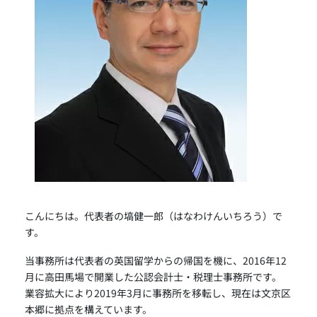
こんにちは。代表者の塙健一郎（はなわけんいちろう）で
す。
当事務所は代表者の英国留学からの帰国を機に、2016年12
月に高田馬場で開業した公認会計士・税理士事務所です。
業容拡大により2019年3月に事務所を移転し、現在は文京区
本郷に拠点を構えています。