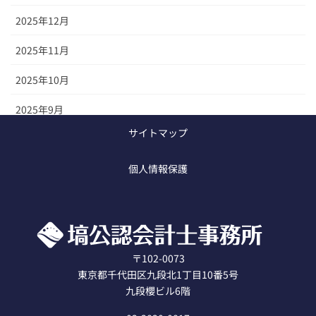
2025年12月
2025年11月
2025年10月
2025年9月
サイトマップ
2025年8月
個人情報保護
2020年12月
〒102-0073
東京都千代田区九段北1丁目10番5号
九段櫻ビル6階