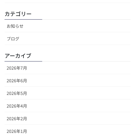
カテゴリー
お知らせ
ブログ
アーカイブ
2026年7月
2026年6月
2026年5月
2026年4月
2026年2月
2026年1月