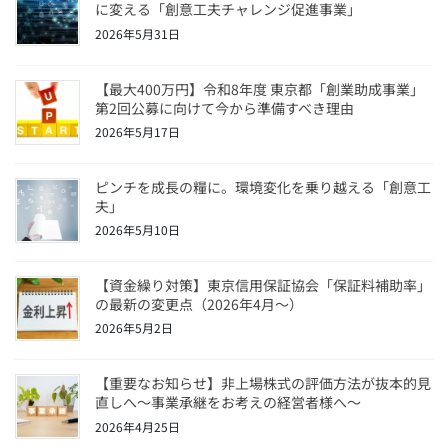
に変える「創意工夫チャレンジ促進事業」
2026年5月31日
【最大400万円】令和8年度 東京都「創業助成事業」
第2回公募に向けて今から準備すべき理由
2026年5月17日
ピンチを成長の糧に。環境変化を乗り越える「創意工
夫」
2026年5月10日
【資金繰り対策】東京信用保証協会「保証料補助率」
の最新の変更点（2026年4月〜）
2026年5月2日
【重要なお知らせ】非上場株式の評価方法が抜本的見
直しへ～事業承継をお考えの経営者様へ～
2026年4月25日