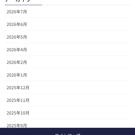
2026年7月
2026年6月
2026年5月
2026年4月
2026年2月
2026年1月
2025年12月
2025年11月
2025年10月
2025年9月