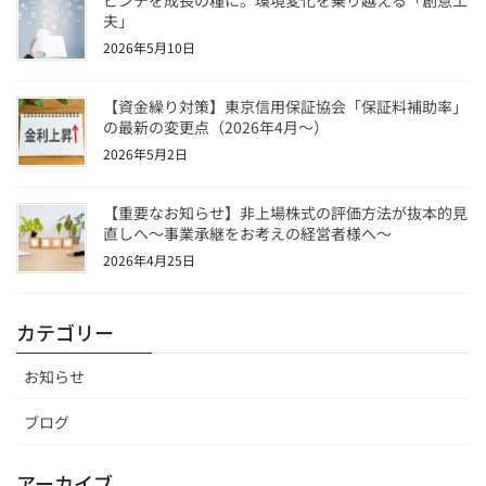
夫」
2026年5月10日
【資金繰り対策】東京信用保証協会「保証料補助率」
の最新の変更点（2026年4月〜）
2026年5月2日
【重要なお知らせ】非上場株式の評価方法が抜本的見
直しへ～事業承継をお考えの経営者様へ～
2026年4月25日
カテゴリー
お知らせ
ブログ
アーカイブ