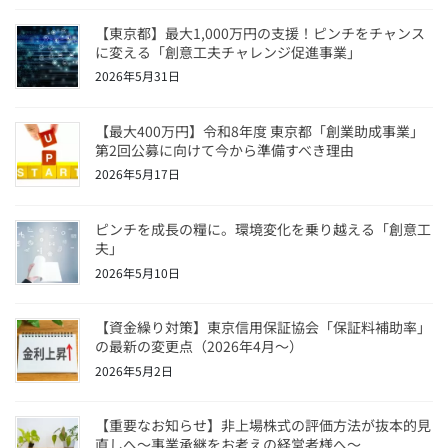
【東京都】最大1,000万円の支援！ピンチをチャンス
に変える「創意工夫チャレンジ促進事業」
2026年5月31日
【最大400万円】令和8年度 東京都「創業助成事業」
第2回公募に向けて今から準備すべき理由
2026年5月17日
ピンチを成長の糧に。環境変化を乗り越える「創意工
夫」
2026年5月10日
【資金繰り対策】東京信用保証協会「保証料補助率」
の最新の変更点（2026年4月〜）
2026年5月2日
【重要なお知らせ】非上場株式の評価方法が抜本的見
直しへ～事業承継をお考えの経営者様へ～