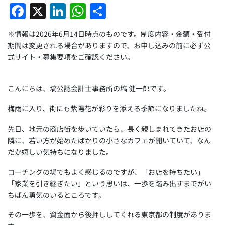
F
X
Li
W
共
a
n
h
有
※情報は2026年6月14日時点のものです。制度内容・金額・受付
c
k
at
期間は変更される場合がありますので、お申し込みの前に必ず公
e
e
s
式サイト・募集要項をご確認ください。
b
dI
A
o
n
p
こんにちは、塙公認会計士事務所の塙 健一郎です。
o
p
梅雨に入り、街にも紫陽花が彩りを添える季節になりましたね。
k
先日、地元の商店街を歩いていたら、長く親しまれてきたお店の
隣に、若い方が始めたばかりの小さなカフェが開いていて、なん
だか嬉しい気持ちになりました。
コーチングの場でもよく感じるのですが、「お店を持ちたい」
「家業を引き継ぎたい」という思いは、一歩を踏み出すまでがい
ちばん勇気のいるところです。
その一歩を、資金面から後押ししてくれる東京都の制度がありま