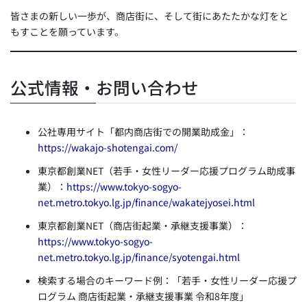
皆さまの新しい一歩が、商店街に、そして街にあたたかな灯をと
もすことを願っています。
公式情報・お問い合わせ
公社専用サイト「都内商店街での開業助成金」：
https://wakajo-shotengai.com/
東京都創業NET（若手・女性リーダー応援プログラム助成事
業）：
https://www.tokyo-sogyo-
net.metro.tokyo.lg.jp/finance/wakatejyosei.html
東京都創業NET（商店街起業・承継支援事業）：
https://www.tokyo-sogyo-
net.metro.tokyo.lg.jp/finance/syotengai.html
検索する場合のキーワード例：「若手・女性リーダー応援プ
ログラム 商店街起業・承継支援事業 令和8年度」