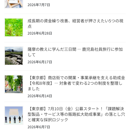
b
2026年7月7日
o
o
成長期の資金繰り改善、経営者が押さえたい5つの視
k
点
2026年6月28日
薩摩の教えに学んだ三日間 ― 鹿児島社員旅行に参加
して
2026年6月17日
【東京都】商店街での開業・事業承継を支える助成金
【令和8年度】― 対象者で変わる2つの制度を整理し
ました
2026年6月14日
【東京都】7月10日（金）公募スタート！「課題解決
型製品・サービス等の販路拡大助成事業」の落とし穴
と確実な採択ロジック
2026年6月7日