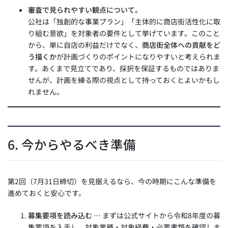
審査で見られやすい観点について。
公社は「独創的な事業プラン」「主体的に商店街活性化に取
り組む意欲」を対象者の要件として挙げています。このこと
から、単に自店の利益だけでなく、
商店街全体への貢献をど
う描くか
が計画づくりのポイントになりやすいと考えられま
す。あくまで見立てであり、採択を保証するものではありま
せんが、計画を練る際の視点として持っておくとよいかもし
れません。
6. 今からやるべき準備
第2回（7月31日締切）を見据えるなら、今の時期にこんな準備を
進めておくと安心です。
募集要項を読み込む
… まずは公式サイトから令和8年度の募
集要項を入手し、対象業種・対象経費・必要書類を確認しま