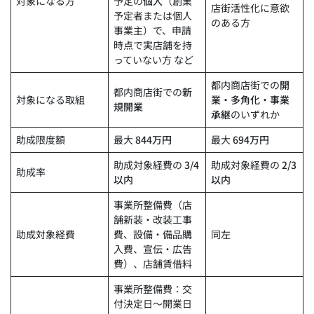
対象になる方
予定の
個人
（創業
店街活性化に意欲
予定者または個人
のある方
事業主）で、申請
時点で実店舗を持
っていない方 など
都内商店街での
開
都内商店街での
新
対象になる取組
業・多角化・事業
規開業
承継
のいずれか
助成限度額
最大
844万円
最大
694万円
助成対象経費の
3/4
助成対象経費の
2/3
助成率
以内
以内
事業所整備費（店
舗新装・改装工事
助成対象経費
費、設備・備品購
同左
入費、宣伝・広告
費）、店舗賃借料
事業所整備費：交
付決定日〜開業日