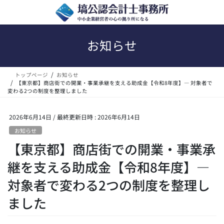
コ
ナ
ン
ビ
テ
ゲ
ン
ー
お知らせ
ツ
シ
へ
ョ
ス
ン
トップページ
お知らせ
キ
に
【東京都】商店街での開業・事業承継を支える助成金【令和8年度】― 対象者で
ッ
移
変わる2つの制度を整理しました
プ
動
2026年6月14日
/ 最終更新日時 :
2026年6月14日
お知らせ
【東京都】商店街での開業・事業承
継を支える助成金【令和8年度】―
対象者で変わる2つの制度を整理し
ました