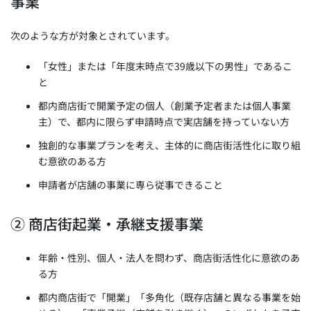
事業
次のような方が対象とされています。
「女性」または「年度末時点で39歳以下の男性」であるこ
と
都内商店街で開業予定の個人（創業予定者または個人事業
主）で、都内に限らず申請時点で実店舗を持っていない方
独創的な事業プランを考え、主体的に商店街活性化に取り組
む意欲のある方
申請者が店舗の事業に専ら従事できること
② 商店街起業・承継支援事業
年齢・性別、個人・法人を問わず、商店街活性化に意欲のあ
る方
都内商店街で「開業」「多角化（既存店舗と異なる事業を始