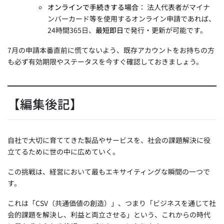
オンラインで手続きする場合
： 法人代表者がマイナ
ンバーカード等を使用するオンライン申請であれば、
24時間365日、
最短即日
で発行・更新が可能です。
7月の申請本番直前に慌てないよう、既存アカウントをお持ちの方
も必ず有効期限やステータスを今すぐ確認しておきましょう。
【編集後記】
自社で大切に育ててきた製品やサービスを、社会の課題解決に役
立てるために世の中に広めていく。
この挑戦は、経営において最もエキサイティングな瞬間の一つで
す。
これは「CSV（共通価値の創造）」、つまり「ビジネスを通じて社
会的課題を解決し、利益と両立させる」という、これからの時代