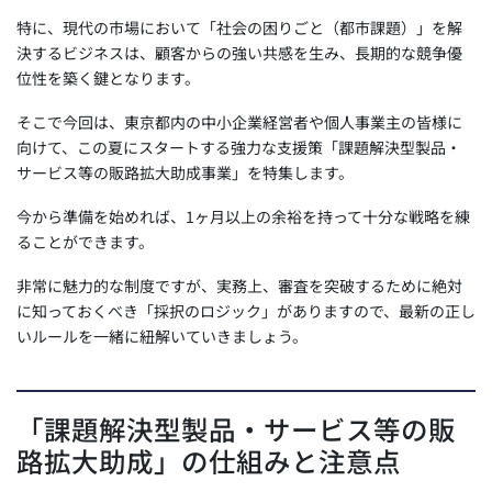
特に、現代の市場において「社会の困りごと（都市課題）」を解
決するビジネスは、顧客からの強い共感を生み、長期的な競争優
位性を築く鍵となります。
そこで今回は、東京都内の中小企業経営者や個人事業主の皆様に
向けて、この夏にスタートする強力な支援策「課題解決型製品・
サービス等の販路拡大助成事業」を特集します。
今から準備を始めれば、1ヶ月以上の余裕を持って十分な戦略を練
ることができます。
非常に魅力的な制度ですが、実務上、審査を突破するために絶対
に知っておくべき「採択のロジック」がありますので、最新の正し
いルールを一緒に紐解いていきましょう。
「課題解決型製品・サービス等の販
路拡大助成」の仕組みと注意点