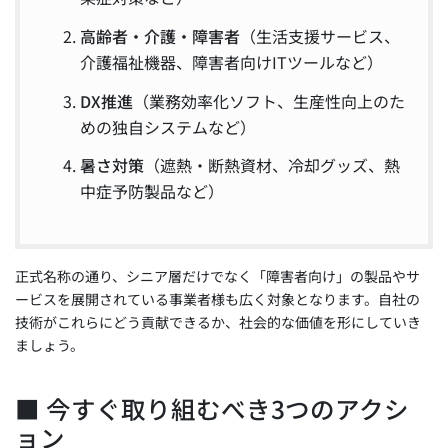
高齢者・介護・障害者
（生活支援サービス、
介護福祉機器、障害者向けITツールなど）
DX推進
（業務効率化ソフト、生産性向上のた
めの独自システムなど）
暑さ対策
（遮熱・断熱資材、冷却グッズ、熱
中症予防製品など）
正式名称の通り、シニア層だけでなく「障害者向け」の製品やサ
ービスを展開されている事業者様も広く対象となります。自社の
技術がこれらにどう貢献できるか、社会的な価値を形にしていき
ましょう。
■ 今すぐ取り組むべき3つのアクシ
ョン