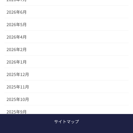
2026年6月
2026年5月
2026年4月
2026年2月
2026年1月
2025年12月
2025年11月
2025年10月
2025年9月
サイトマップ
2025年8月