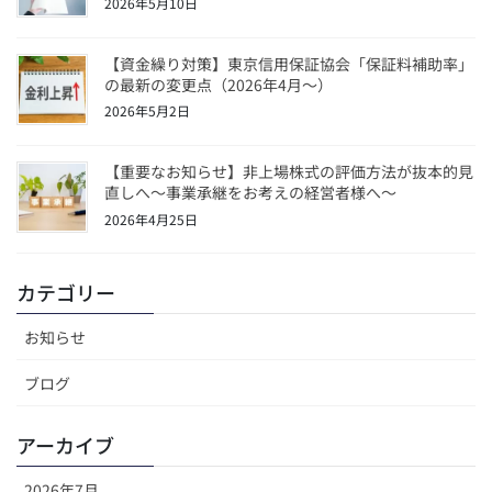
2026年5月10日
【資金繰り対策】東京信用保証協会「保証料補助率」
の最新の変更点（2026年4月〜）
2026年5月2日
【重要なお知らせ】非上場株式の評価方法が抜本的見
直しへ～事業承継をお考えの経営者様へ～
2026年4月25日
カテゴリー
お知らせ
ブログ
アーカイブ
2026年7月