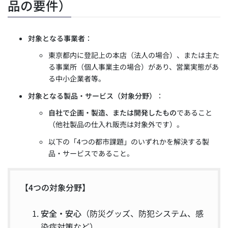
品の要件）
対象となる事業者
：
東京都内に登記上の本店（法人の場合）、または主た
る事業所（個人事業主の場合）があり、営業実態があ
る中小企業者等。
対象となる製品・サービス（対象分野）
：
自社で企画・製造、または開発したもの
であること
（他社製品の仕入れ販売は対象外です）。
以下の「4つの都市課題」のいずれかを解決する製
品・サービスであること。
【4つの対象分野】
安全・安心
（防災グッズ、防犯システム、感
染症対策など）