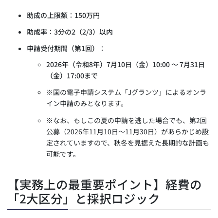
助成の上限額
：
150万円
助成率
：
3分の2（2/3）以内
申請受付期間（第1回）
：
2026年（令和8年）7月10日（金）10:00 ～ 7月31日
（金）17:00まで
※国の電子申請システム「Jグランツ」によるオンラ
イン申請のみとなります。
※なお、もしこの夏の申請を逃した場合でも、第2回
公募（2026年11月10日～11月30日）があらかじめ設
定されていますので、秋冬を見据えた長期的な計画も
可能です。
【実務上の最重要ポイント】経費の
「2大区分」と採択ロジック