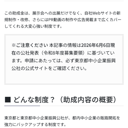
この助成金は、展示会への出展だけでなく、自社Webサイトの新
規制作・改修、さらにはPR動画の制作や広告掲載まで広くカバー
してくれる大変心強い制度です。
※ご注意ください
本記事の情報は
2026年6月6日現
在
の公社発表（令和8年度募集要領）に基づいてい
ます。申請にあたっては、必ず東京都中小企業振興
公社の公式サイトをご確認ください。
■ どんな制度？（助成内容の概要）
東京都と東京都中小企業振興公社が、都内中小企業の販路開拓を
強力にバックアップする制度です。