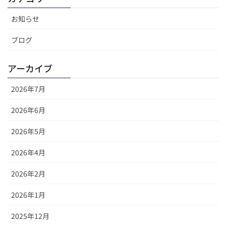
お知らせ
ブログ
アーカイブ
2026年7月
2026年6月
2026年5月
2026年4月
2026年2月
2026年1月
2025年12月