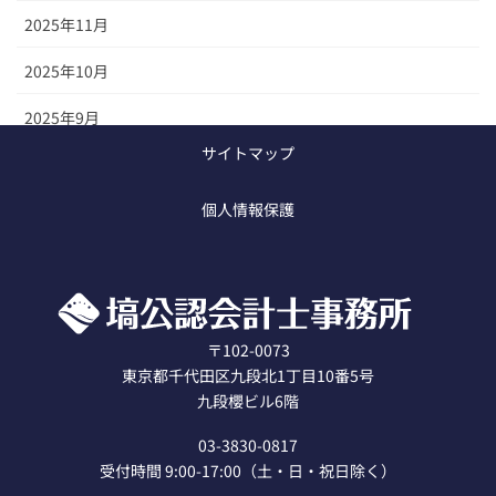
2025年11月
2025年10月
2025年9月
サイトマップ
2025年8月
個人情報保護
2020年12月
〒102-0073
東京都千代田区九段北1丁目10番5号
九段櫻ビル6階
03-3830-0817
受付時間 9:00-17:00（土・日・祝日除く）