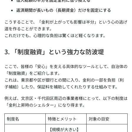
返済期間が長いもの（長期資金）だけを固定にする
こうすることで、「金利が上がっても影響は半分」という心の逃げ
道を作ることができます。
これだけでも、心理的な負担は驚くほど軽くなります。
3. 「制度融資」という強力な防波堤
ここで、皆様の「安心」を支える具体的なツールとして、自治体の
「制度融資」をご紹介します。
これは、東京都や区が銀行との間に入り、金利の一部を負担（利
子補給）したり、保証料を補助してくれたりする仕組みです。
例えば、文京区・千代田区周辺の事業者様にとって、以下の制度は
「金利上昇時のシェルター」になり得ます。
制度名
特徴とメリット
対象の目安
【規模が大きい】