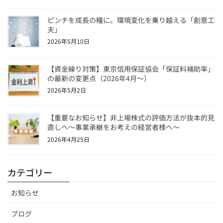
ピンチを成長の糧に。環境変化を乗り越える「創意工
夫」
2026年5月10日
【資金繰り対策】東京信用保証協会「保証料補助率」
の最新の変更点（2026年4月〜）
2026年5月2日
【重要なお知らせ】非上場株式の評価方法が抜本的見
直しへ～事業承継をお考えの経営者様へ～
2026年4月25日
カテゴリー
お知らせ
ブログ