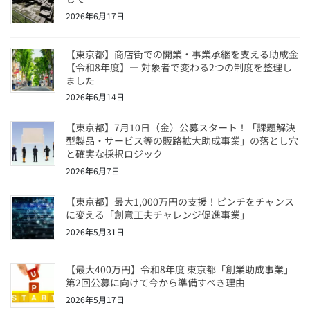
2026年6月17日
【東京都】商店街での開業・事業承継を支える助成金
【令和8年度】― 対象者で変わる2つの制度を整理し
ました
2026年6月14日
【東京都】7月10日（金）公募スタート！「課題解決
型製品・サービス等の販路拡大助成事業」の落とし穴
と確実な採択ロジック
2026年6月7日
【東京都】最大1,000万円の支援！ピンチをチャンス
に変える「創意工夫チャレンジ促進事業」
2026年5月31日
【最大400万円】令和8年度 東京都「創業助成事業」
第2回公募に向けて今から準備すべき理由
2026年5月17日