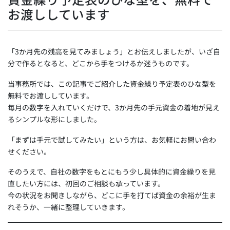
お渡ししています
「3か月先の残高を見てみましょう」とお伝えしましたが、いざ自
分で作るとなると、どこから手をつけるか迷うものです。
当事務所では、この記事でご紹介した資金繰り予定表のひな型を
無料でお渡ししています。
毎月の数字を入れていくだけで、3か月先の手元資金の着地が見え
るシンプルな形にしました。
「まずは手元で試してみたい」という方は、お気軽にお問い合わ
せください。
そのうえで、自社の数字をもとにもう少し具体的に資金繰りを見
直したい方には、初回のご相談も承っています。
今の状況をお聞きしながら、どこに手を打てば資金の余裕が生ま
れそうか、一緒に整理していきます。