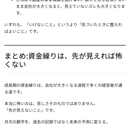
まま会社が大きくなると、見えていないズレも大きくなりま
す。
いずれも、「いけないこと」というより「気づいたときに整えれ
ばよいこと」です。
まとめ:資金繰りは、先が見えれば怖
くない
成長期の資金繰りは、会社が大きくなる過程で多くの経営者が通
る道です。
本当に怖いのは、苦しさそのものではありません。
「先が見えないこと」です。
月次の数字を、過去の記録ではなく未来の予測に変える。