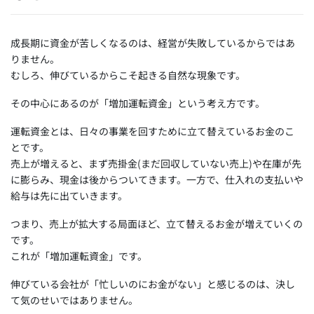
成長期に資金が苦しくなるのは、経営が失敗しているからではあ
りません。
むしろ、伸びているからこそ起きる自然な現象です。
その中心にあるのが「増加運転資金」という考え方です。
運転資金とは、日々の事業を回すために立て替えているお金のこ
とです。
売上が増えると、まず売掛金(まだ回収していない売上)や在庫が先
に膨らみ、現金は後からついてきます。一方で、仕入れの支払いや
給与は先に出ていきます。
つまり、売上が拡大する局面ほど、立て替えるお金が増えていくの
です。
これが「増加運転資金」です。
伸びている会社が「忙しいのにお金がない」と感じるのは、決し
て気のせいではありません。