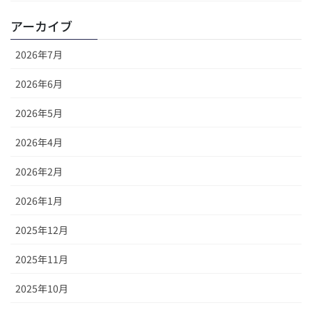
アーカイブ
2026年7月
2026年6月
2026年5月
2026年4月
2026年2月
2026年1月
2025年12月
2025年11月
2025年10月