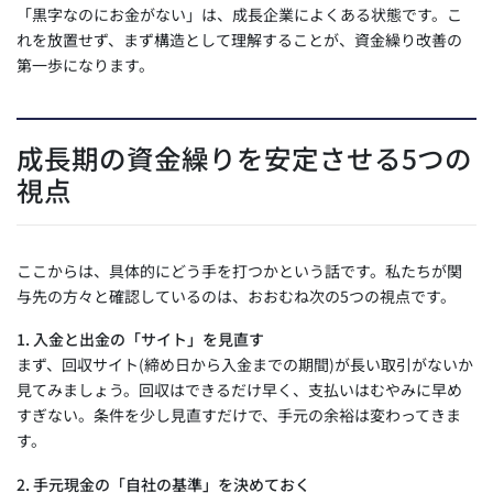
「黒字なのにお金がない」は、成長企業によくある状態です。こ
れを放置せず、まず構造として理解することが、資金繰り改善の
第一歩になります。
成長期の資金繰りを安定させる5つの
視点
ここからは、具体的にどう手を打つかという話です。私たちが関
与先の方々と確認しているのは、おおむね次の5つの視点です。
1. 入金と出金の「サイト」を見直す
まず、回収サイト(締め日から入金までの期間)が長い取引がないか
見てみましょう。回収はできるだけ早く、支払いはむやみに早め
すぎない。条件を少し見直すだけで、手元の余裕は変わってきま
す。
2. 手元現金の「自社の基準」を決めておく