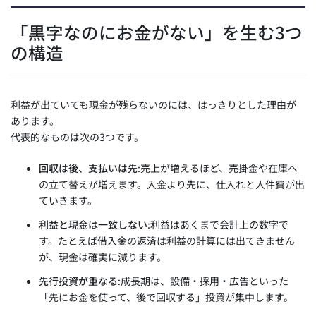
「黒字なのにお金がない」を生む3つ
の構造
利益が出ていても現金が残らないのには、はっきりとした理由が
あります。
代表的なものは次の3つです。
回収は後、支払いは先
:売上が増えるほど、売掛金や在庫へ
の立て替えが増えます。入金より先に、仕入れと人件費が出
ていきます。
利益と現金は一致しない
:利益はあくまで会計上の数字で
す。たとえば借入金の返済は利益の計算には出てきません
が、現金は確実に減ります。
先行投資が重なる
:成長期は、設備・採用・広告といった
「先にお金を使って、後で回収する」投資が集中します。