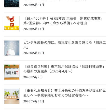
2026年5月31日
【最大400万円】令和8年度 東京都「創業助成事業」
第2回公募に向けて今から準備すべき理由
2026年5月17日
ピンチを成長の糧に。環境変化を乗り越える「創意工
夫」
2026年5月10日
【資金繰り対策】東京信用保証協会「保証料補助率」
の最新の変更点（2026年4月〜）
2026年5月2日
【重要なお知らせ】非上場株式の評価方法が抜本的見
直しへ～事業承継をお考えの経営者様へ～
2026年4月25日