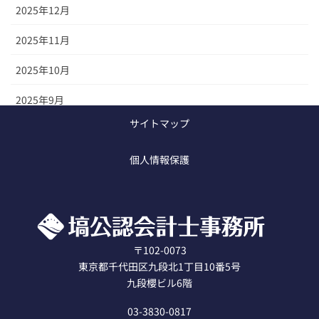
2025年12月
2025年11月
2025年10月
2025年9月
サイトマップ
2025年8月
個人情報保護
2020年12月
〒102-0073
東京都千代田区九段北1丁目10番5号
九段櫻ビル6階
03-3830-0817