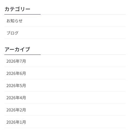
カテゴリー
お知らせ
ブログ
アーカイブ
2026年7月
2026年6月
2026年5月
2026年4月
2026年2月
2026年1月