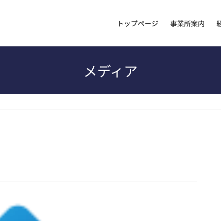
トップページ
事業所案内
メディア