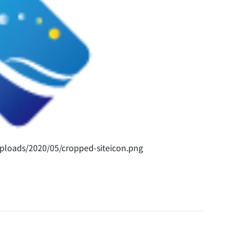
ploads/2020/05/cropped-siteicon.png