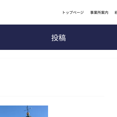
トップページ
事業所案内
投稿