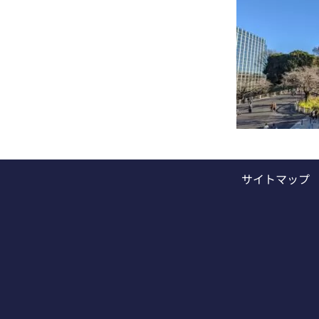
サイトマップ