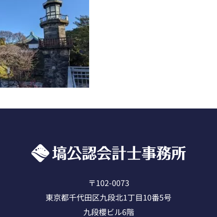
〒102-0073
東京都千代田区九段北1丁目10番5号
九段櫻ビル6階